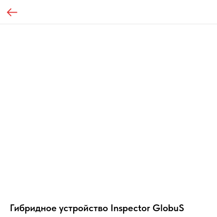
Гибридное устройство Inspector GlobuS