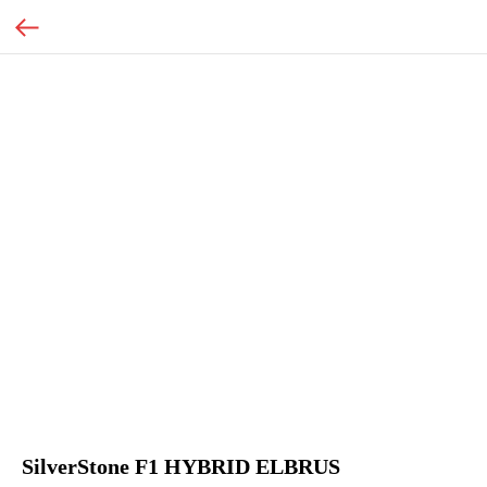
SilverStone F1 HYBRID ELBRUS