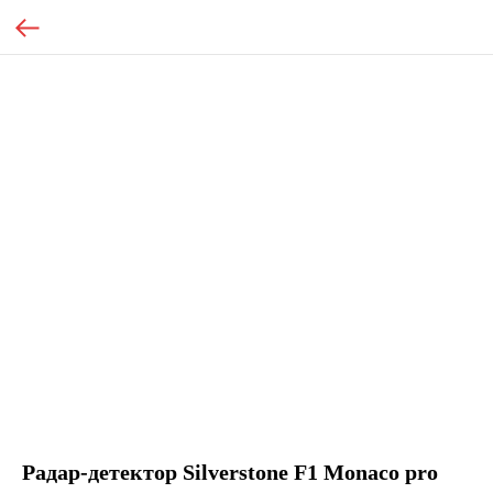
Радар-детектор Silverstone F1 Monaco pro