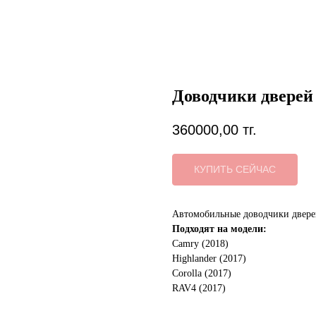
Доводчики дверей 
360000,00
тг.
КУПИТЬ СЕЙЧАС
Автомобильные доводчики дверей
Подходят на модели:
Camry (2018)
Highlander (2017)
Corolla (2017)
RAV4 (2017)