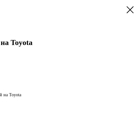
на Toyota
 на Toyota