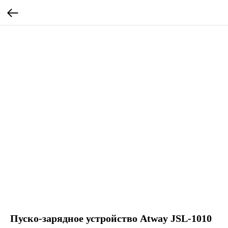
Пуско-зарядное устройство Atway JSL-1010