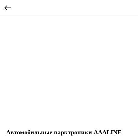
Автомобильные парктроники AAALINE